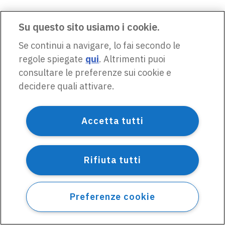
Su questo sito usiamo i cookie.
Se continui a navigare, lo fai secondo le
regole spiegate
qui
. Altrimenti puoi
consultare le preferenze sui cookie e
decidere quali attivare.
Accetta tutti
Rifiuta tutti
Preferenze cookie