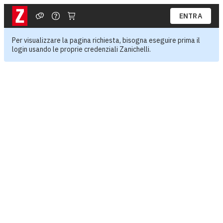
ENTRA
Per visualizzare la pagina richiesta, bisogna eseguire prima il
login usando le proprie credenziali Zanichelli.