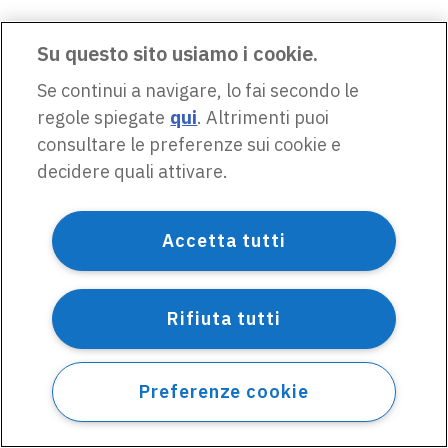
Su questo sito usiamo i cookie.
Se continui a navigare, lo fai secondo le
regole spiegate
qui
. Altrimenti puoi
consultare le preferenze sui cookie e
decidere quali attivare.
Accetta tutti
Rifiuta tutti
Preferenze cookie