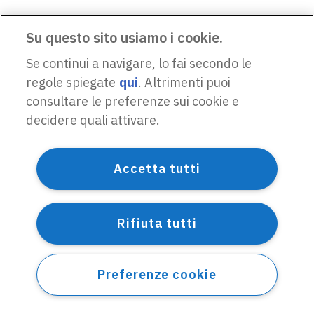
Su questo sito usiamo i cookie.
Se continui a navigare, lo fai secondo le
regole spiegate
qui
. Altrimenti puoi
consultare le preferenze sui cookie e
decidere quali attivare.
Accetta tutti
Rifiuta tutti
Preferenze cookie