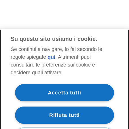
Su questo sito usiamo i cookie.
Se continui a navigare, lo fai secondo le
regole spiegate
qui
. Altrimenti puoi
consultare le preferenze sui cookie e
decidere quali attivare.
Accetta tutti
Rifiuta tutti