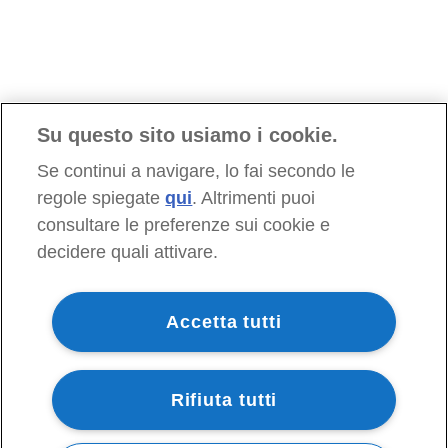
Su questo sito usiamo i cookie.
Se continui a navigare, lo fai secondo le
regole spiegate
qui
. Altrimenti puoi
consultare le preferenze sui cookie e
decidere quali attivare.
Accetta tutti
Rifiuta tutti