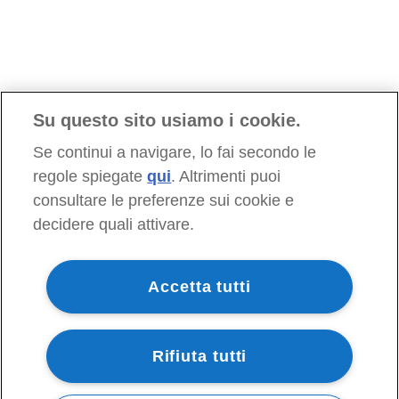
Su questo sito usiamo i cookie.
Se continui a navigare, lo fai secondo le
regole spiegate
qui
. Altrimenti puoi
consultare le preferenze sui cookie e
decidere quali attivare.
Accetta tutti
Rifiuta tutti