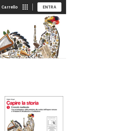
Carrello
ENTRA