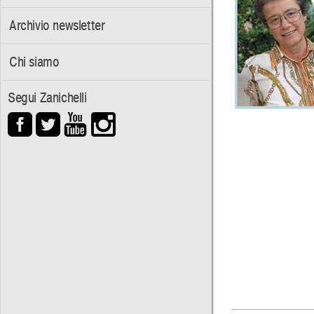
Archivio newsletter
Chi siamo
Segui Zanichelli