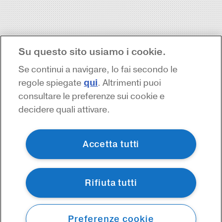
Su questo sito usiamo i cookie.
Se continui a navigare, lo fai secondo le
qui
regole spiegate
. Altrimenti puoi
consultare le preferenze sui cookie e
decidere quali attivare.
Accetta tutti
Rifiuta tutti
Preferenze cookie