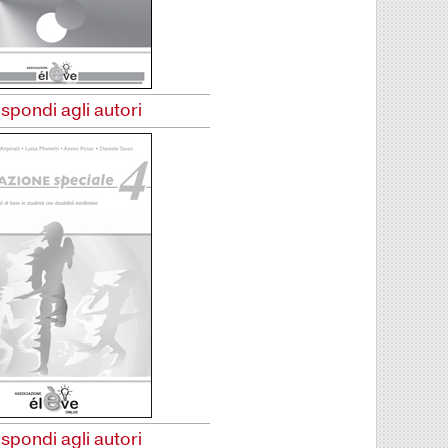
ispondi agli autori
ispondi agli autori