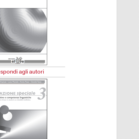
ispondi agli autori