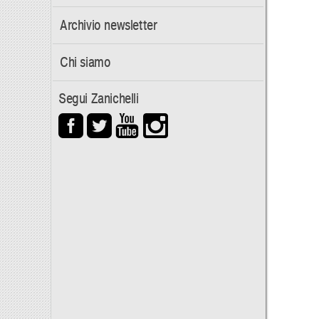
Archivio newsletter
Chi siamo
Segui Zanichelli