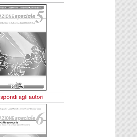
ispondi agli autori