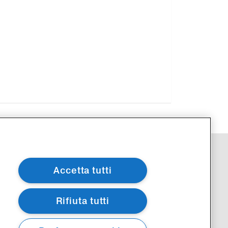
Accetta tutti
Rifiuta tutti