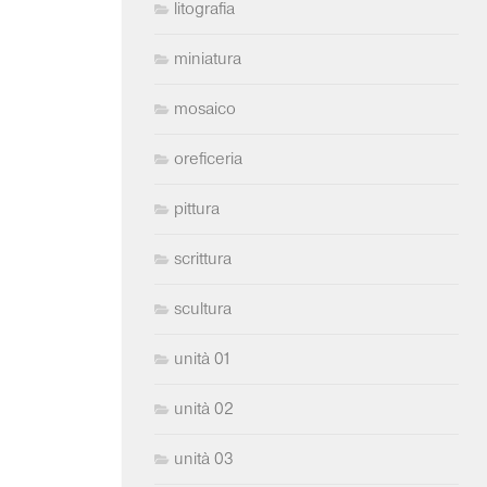
litografia
miniatura
mosaico
oreficeria
pittura
scrittura
scultura
unità 01
unità 02
unità 03