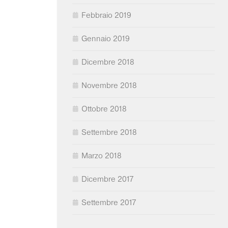
Febbraio 2019
Gennaio 2019
Dicembre 2018
Novembre 2018
Ottobre 2018
Settembre 2018
Marzo 2018
Dicembre 2017
Settembre 2017