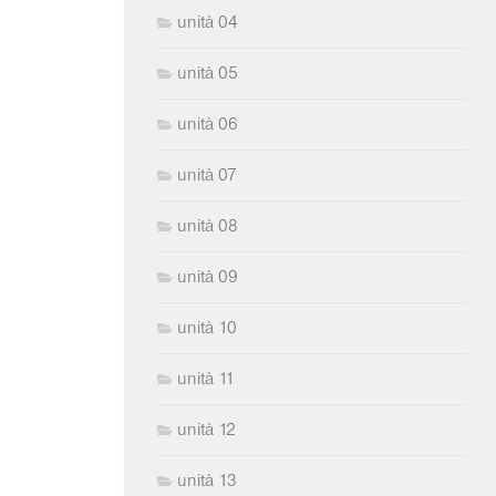
unità 04
unità 05
unità 06
unità 07
unità 08
unità 09
unità 10
unità 11
unità 12
unità 13