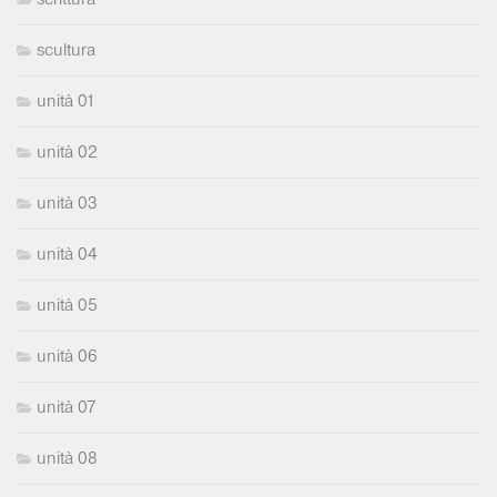
scultura
unità 01
unità 02
unità 03
unità 04
unità 05
unità 06
unità 07
unità 08