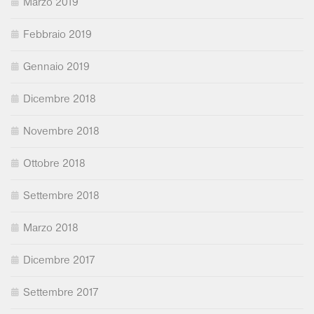
Marzo 2019
Febbraio 2019
Gennaio 2019
Dicembre 2018
Novembre 2018
Ottobre 2018
Settembre 2018
Marzo 2018
Dicembre 2017
Settembre 2017