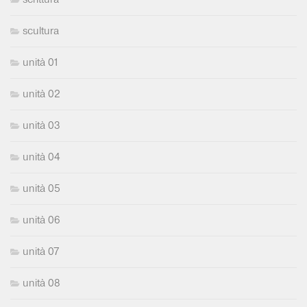
scultura
unità 01
unità 02
unità 03
unità 04
unità 05
unità 06
unità 07
unità 08