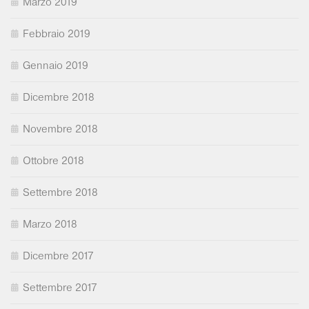
Marzo 2019
Febbraio 2019
Gennaio 2019
Dicembre 2018
Novembre 2018
Ottobre 2018
Settembre 2018
Marzo 2018
Dicembre 2017
Settembre 2017