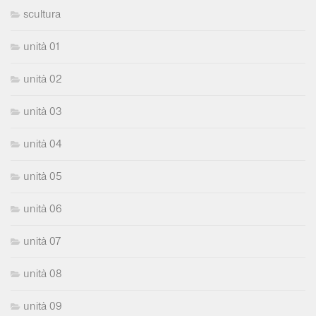
scultura
unità 01
unità 02
unità 03
unità 04
unità 05
unità 06
unità 07
unità 08
unità 09