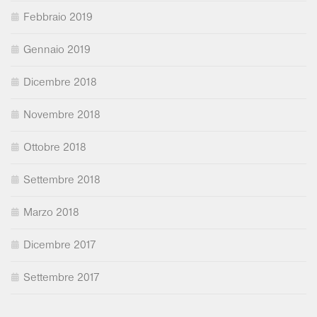
Febbraio 2019
Gennaio 2019
Dicembre 2018
Novembre 2018
Ottobre 2018
Settembre 2018
Marzo 2018
Dicembre 2017
Settembre 2017