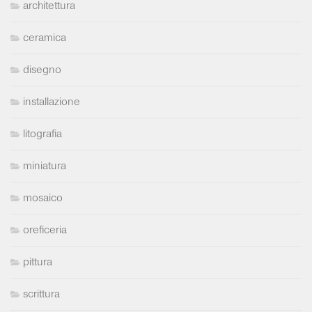
architettura
ceramica
disegno
installazione
litografia
miniatura
mosaico
oreficeria
pittura
scrittura