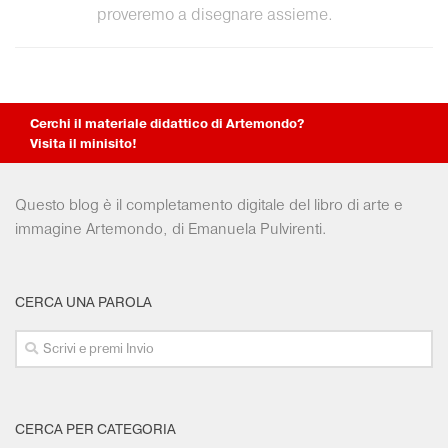
proveremo a disegnare assieme.
Cerchi il materiale didattico di Artemondo?
Visita il minisito!
Questo blog è il completamento digitale del libro di arte e
immagine Artemondo, di Emanuela Pulvirenti.
CERCA UNA PAROLA
CERCA PER CATEGORIA