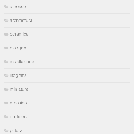
affresco
architettura
ceramica
disegno
installazione
litografia
miniatura
mosaico
oreficeria
pittura