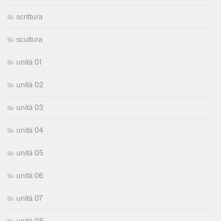
scrittura
scultura
unità 01
unità 02
unità 03
unità 04
unità 05
unità 06
unità 07
unità 08