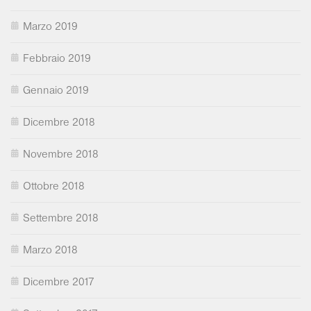
Marzo 2019
Febbraio 2019
Gennaio 2019
Dicembre 2018
Novembre 2018
Ottobre 2018
Settembre 2018
Marzo 2018
Dicembre 2017